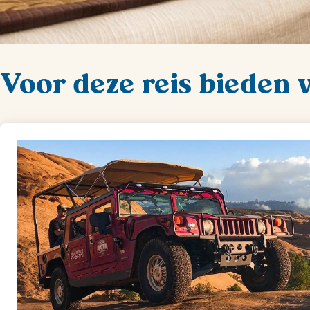
Voor deze reis bieden 