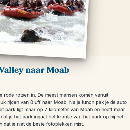
Valley naar Moab
 de rode rotsen in. De meest mensen komen vanuit
uk rijden van Bluff naar Moab. Na je lunch pak je de auto
 Het park ligt maar op 7 kilometer van Moab en heeft maar
dat je het park ingaat het krantje van het park op bij het
dat je niet de beste fotoplekken mist.