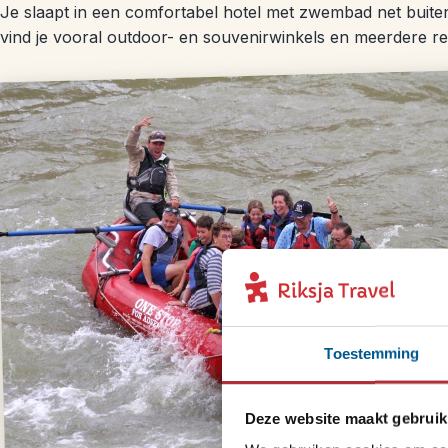
Je slaapt in een comfortabel hotel met zwembad net buit
vind je vooral outdoor- en souvenirwinkels en meerdere re
Toestemming
Deze website maakt gebruik