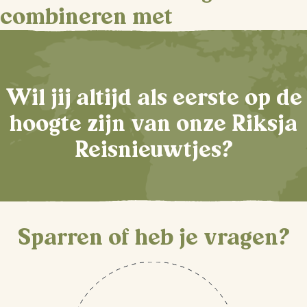
combineren met
Wil jij altijd als eerste op de
hoogte zijn van onze Riksja
Reisnieuwtjes?
Sparren of heb je vragen?