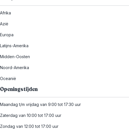
Afrika
Azië
Europa
Latijns-Amerika
Midden-Oosten
Noord-Amerika
Oceanië
Openingstijden
Maandag t/m vrijdag van 9:00 tot 17:30 uur
Zaterdag van 10:00 tot 17:00 uur
Zondag van 12:00 tot 17:00 uur