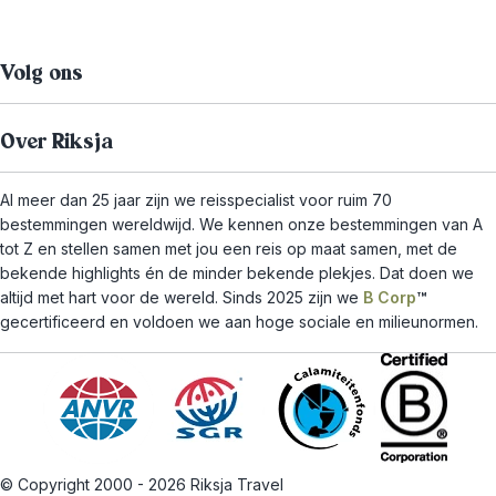
Volg ons
Over Riksja
Al meer dan 25 jaar zijn we reisspecialist voor ruim 70
bestemmingen wereldwijd. We kennen onze bestemmingen van A
tot Z en stellen samen met jou een reis op maat samen, met de
bekende highlights én de minder bekende plekjes. Dat doen we
altijd met hart voor de wereld. Sinds 2025 zijn we
B Corp
™
gecertificeerd en voldoen we aan hoge sociale en milieunormen.
© Copyright 2000 - 2026 Riksja Travel