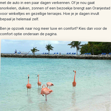
met de auto in een paar dagen verkennen. Of je nou gaat
snorkelen, duiken, zonnen of een bezoekje brengt aan Oranjestad
voor winkeltjes en gezellige terrasjes. Hoe je je dagen invult
bepaal je helemaal zelf.
Ben je opzoek naar nog meer luxe en comfort? Kies dan voor de
comfort optie onderaan de pagina.