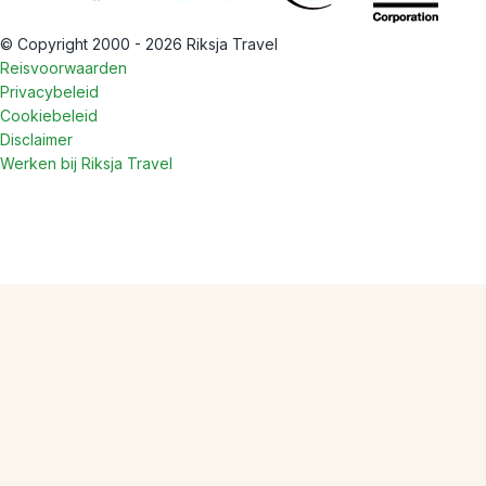
© Copyright 2000 - 2026 Riksja Travel
Reisvoorwaarden
Privacybeleid
Cookiebeleid
Disclaimer
Werken bij Riksja Travel