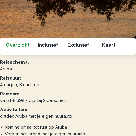
Overzicht
Inclusief
Exclusief
Kaart
Reisschema:
Aruba
Reisduur:
4 dagen, 3 nachten
Reissom:
vanaf € 398,- p.p. bij 2 personen
Activiteiten:
ontdek Aruba met je eigen huurauto
✓ Kom helemaal tot rust op Aruba
✓ Verken het eiland met je eigen huurauto