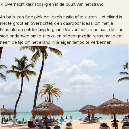
✓ Overnacht kleinschalig en in de buurt van het strand
Aruba is een fijne plek om je reis rustig af te sluiten. Het eiland is
niet te groot en overzichtelijk en daardoor ideaal om met je
huurauto op ontdekking te gaan. Rijd van het strand naar de stad,
stop onderweg om te snorkelen of een gezellig restaurantje en
neem de tijd om het eiland in je eigen tempo te verkennen.