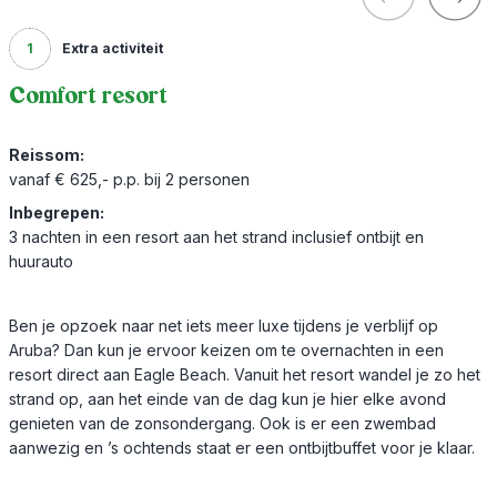
1
Extra activiteit
Comfort resort
Reissom:
vanaf € 625,- p.p. bij 2 personen
Inbegrepen:
3 nachten in een resort aan het strand inclusief ontbijt en
huurauto
Ben je opzoek naar net iets meer luxe tijdens je verblijf op
Aruba? Dan kun je ervoor keizen om te overnachten in een
resort direct aan Eagle Beach. Vanuit het resort wandel je zo het
strand op, aan het einde van de dag kun je hier elke avond
genieten van de zonsondergang. Ook is er een zwembad
aanwezig en ’s ochtends staat er een ontbijtbuffet voor je klaar.