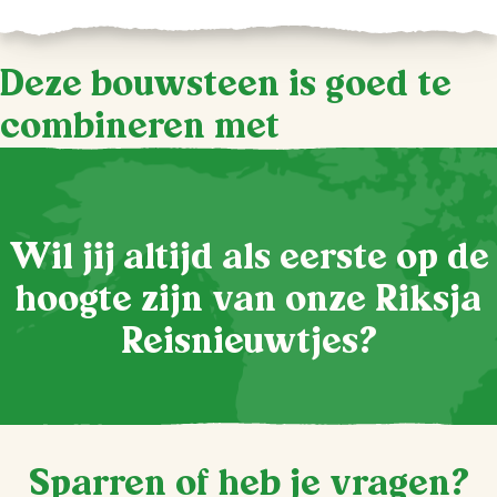
Deze bouwsteen is goed te
combineren met
Wil jij altijd als eerste op de
hoogte zijn van onze Riksja
Reisnieuwtjes?
Sparren of heb je vragen?