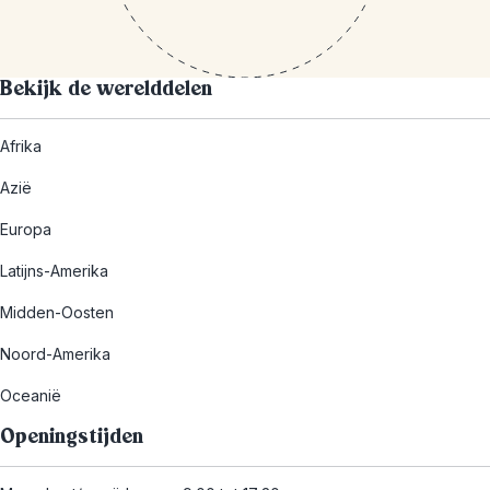
Bekijk de werelddelen
Afrika
Azië
Europa
Latijns-Amerika
Midden-Oosten
Noord-Amerika
Oceanië
Openingstijden