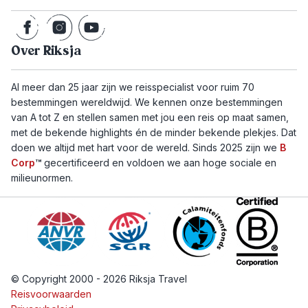
Over Riksja
Al meer dan 25 jaar zijn we reisspecialist voor ruim 70
bestemmingen wereldwijd. We kennen onze bestemmingen
van A tot Z en stellen samen met jou een reis op maat samen,
met de bekende highlights én de minder bekende plekjes. Dat
doen we altijd met hart voor de wereld. Sinds 2025 zijn we
B
Corp
™
gecertificeerd en voldoen we aan hoge sociale en
milieunormen.
© Copyright 2000 - 2026 Riksja Travel
Reisvoorwaarden