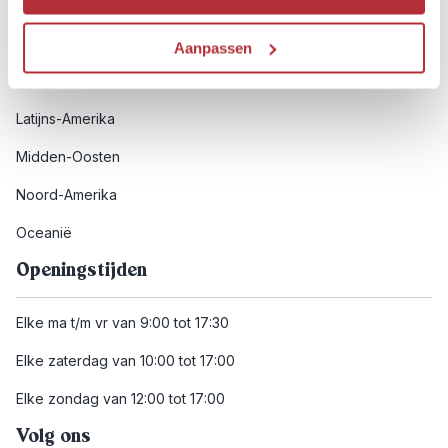
Afrika
Azië
Aanpassen
Europa
Latijns-Amerika
Midden-Oosten
Noord-Amerika
Oceanië
Openingstijden
Elke ma t/m vr van 9:00 tot 17:30
Elke zaterdag van 10:00 tot 17:00
Elke zondag van 12:00 tot 17:00
Volg ons