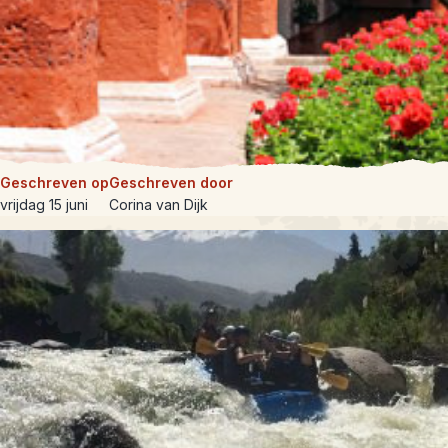
Geschreven op
Geschreven door
vrijdag 15 juni
Corina van Dijk