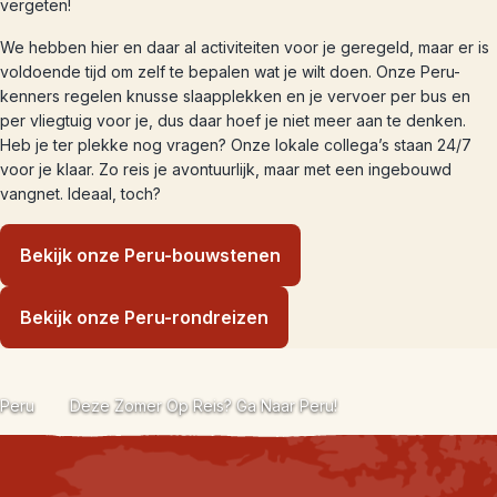
vergeten!
We hebben hier en daar al activiteiten voor je geregeld, maar er is
voldoende tijd om zelf te bepalen wat je wilt doen. Onze Peru-
kenners regelen knusse slaapplekken en je vervoer per bus en
per vliegtuig voor je, dus daar hoef je niet meer aan te denken.
Heb je ter plekke nog vragen? Onze lokale collega’s staan 24/7
voor je klaar. Zo reis je avontuurlijk, maar met een ingebouwd
vangnet. Ideaal, toch?
Bekijk onze Peru-bouwstenen
Bekijk onze Peru-rondreizen
Peru
Deze Zomer Op Reis? Ga Naar Peru!