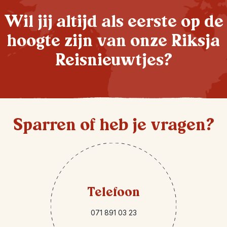
Wil jij altijd als eerste op de
hoogte zijn van onze Riksja
Reisnieuwtjes?
Sparren of heb je vragen?
Telefoon
071 891 03 23