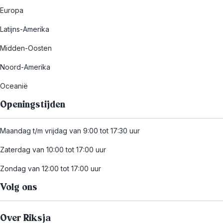
Europa
Latijns-Amerika
Midden-Oosten
Noord-Amerika
Oceanië
Openingstijden
Maandag t/m vrijdag van 9:00 tot 17:30 uur
Zaterdag van 10:00 tot 17:00 uur
Zondag van 12:00 tot 17:00 uur
Volg ons
Over Riksja