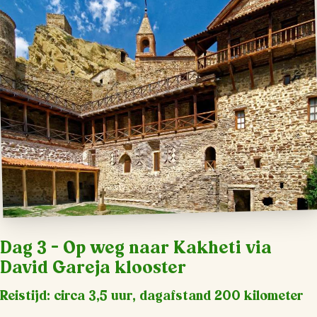
Dag 3 – Op weg naar Kakheti via
David Gareja klooster
Reistijd: circa 3,5 uur, dagafstand 200 kilometer