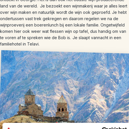
land van de wereld. Je bezoekt een wijnmakerij waar je alles leert
over wijn maken en natuurlijk wordt de wijn ook geproefd. Je hebt
ondertussen vast trek gekregen en daarom regelen we na de
wijnproeverij een boerenlunch bij een lokale familie. Ongetwijfeld
komen hier ook weer wat flessen wijn op tafel, dus handig om van
te voren af te spreken wie de Bob is. Je slaapt vannacht in een
familiehotel in Telavi.