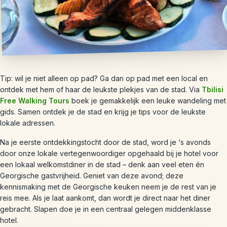
Tip: wil je niet alleen op pad? Ga dan op pad met een local en
ontdek met hem of haar de leukste plekjes van de stad. Via
Tbilisi
Free Walking Tours
boek je gemakkelijk een leuke wandeling met
gids. Samen ontdek je de stad en krijg je tips voor de leukste
lokale adressen.
Na je eerste ontdekkingstocht door de stad, word je ‘s avonds
door onze lokale vertegenwoordiger opgehaald bij je hotel voor
een lokaal welkomstdiner in de stad – denk aan veel eten én
Georgische gastvrijheid. Geniet van deze avond; deze
kennismaking met de Georgische keuken neem je de rest van je
reis mee. Als je laat aankomt, dan wordt je direct naar het diner
gebracht. Slapen doe je in een centraal gelegen middenklasse
hotel.