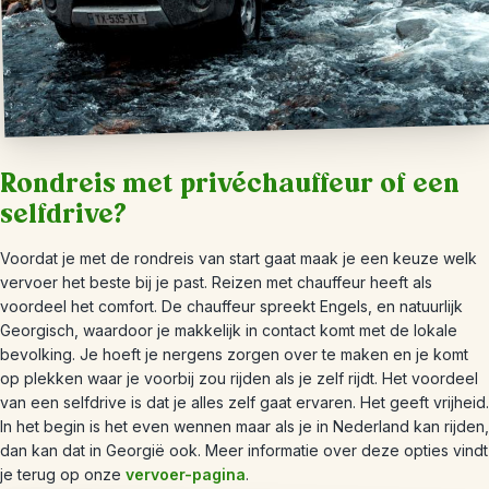
Rondreis met privéchauffeur of een
selfdrive?
Voordat je met de rondreis van start gaat maak je een keuze welk
vervoer het beste bij je past. Reizen met chauffeur heeft als
voordeel het comfort. De chauffeur spreekt Engels, en natuurlijk
Georgisch, waardoor je makkelijk in contact komt met de lokale
bevolking. Je hoeft je nergens zorgen over te maken en je komt
op plekken waar je voorbij zou rijden als je zelf rijdt. Het voordeel
van een selfdrive is dat je alles zelf gaat ervaren. Het geeft vrijheid.
In het begin is het even wennen maar als je in Nederland kan rijden,
dan kan dat in Georgië ook. Meer informatie over deze opties vindt
je terug op onze
vervoer-pagina
.