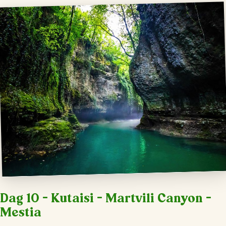
Dag 10 – Kutaisi – Martvili Canyon –
Mestia