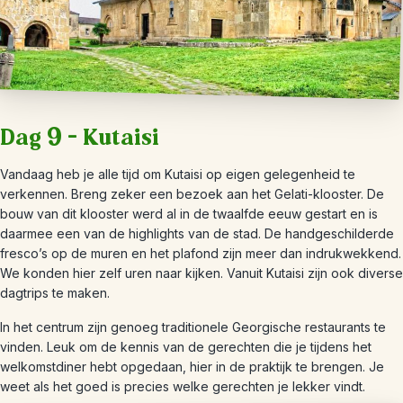
Dag 9 – Kutaisi
Vandaag heb je alle tijd om Kutaisi op eigen gelegenheid te
verkennen. Breng zeker een bezoek aan het Gelati-klooster. De
bouw van dit klooster werd al in de twaalfde eeuw gestart en is
daarmee een van de highlights van de stad. De handgeschilderde
fresco’s op de muren en het plafond zijn meer dan indrukwekkend.
We konden hier zelf uren naar kijken. Vanuit Kutaisi zijn ook diverse
dagtrips te maken.
In het centrum zijn genoeg traditionele Georgische restaurants te
vinden. Leuk om de kennis van de gerechten die je tijdens het
welkomstdiner hebt opgedaan, hier in de praktijk te brengen. Je
weet als het goed is precies welke gerechten je lekker vindt.