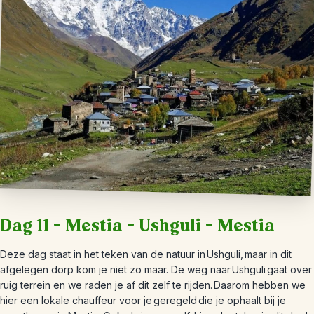
Dag 11 – Mestia – Ushguli – Mestia
Deze dag staat in het teken van de natuur in Ushguli, maar in dit
afgelegen dorp kom je niet zo maar. De weg naar Ushguli gaat over
ruig terrein en we raden je af dit zelf te rijden. Daarom hebben we
hier een lokale chauffeur voor je geregeld die je ophaalt bij je