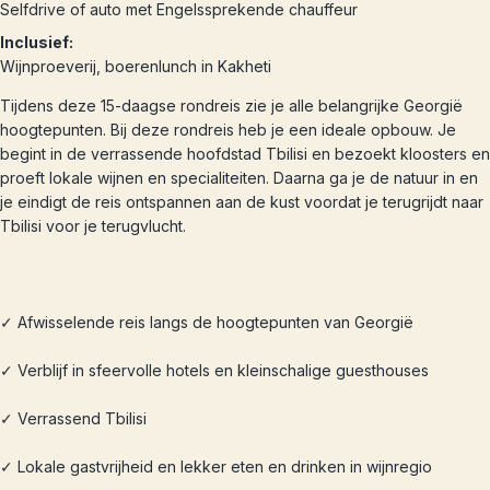
Selfdrive of auto met Engelssprekende chauffeur
Inclusief:
Wijnproeverij, boerenlunch in Kakheti
Tijdens deze 15-daagse rondreis zie je alle belangrijke Georgië
hoogtepunten. Bij deze rondreis heb je een ideale opbouw. Je
begint in de verrassende hoofdstad Tbilisi en bezoekt kloosters en
proeft lokale wijnen en specialiteiten. Daarna ga je de natuur in en
je eindigt de reis ontspannen aan de kust voordat je terugrijdt naar
Tbilisi voor je terugvlucht.
✓ Afwisselende reis langs de hoogtepunten van Georgië
✓ Verblijf in sfeervolle hotels en kleinschalige guesthouses
✓ Verrassend Tbilisi
✓ Lokale gastvrijheid en lekker eten en drinken in wijnregio