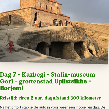
Dag 7 – Kazbegi – Stalin-museum
Gori – grottenstad
Uplistsikhe –
Borjomi
Reistijd: circa 6 uur, dagafstand 300 kilometer
Na het ontbijt stap je de auto in voor weer een mooie reisdag. De