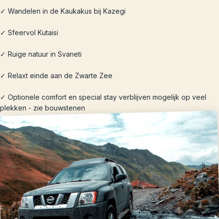
✓ Wandelen in de Kaukakus bij Kazegi
✓ Sfeervol Kutaisi
✓ Ruige natuur in Svaneti
✓ Relaxt einde aan de Zwarte Zee
✓ Optionele comfort en special stay verblijven mogelijk op veel
plekken - zie bouwstenen