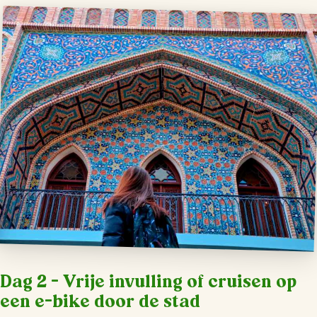
Dag 2 – Vrije invulling of cruisen op
een e-bike door de stad