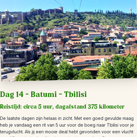
Dag 14 – Batumi – Tbilisi
Reistijd: circa 5 uur, dagafstand 375 kilometer
De laatste dagen zijn helaas in zicht. Met een goed gevulde maag
heb je vandaag een rit van 5 uur voor de boeg naar Tbilisi voor je
terugvlucht. Als jij een mooie deal hebt gevonden voor een vlucht