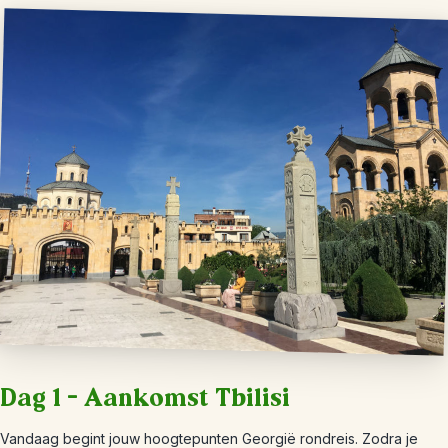
Dag 1 – Aankomst Tbilisi
Vandaag begint jouw hoogtepunten Georgië rondreis. Zodra je