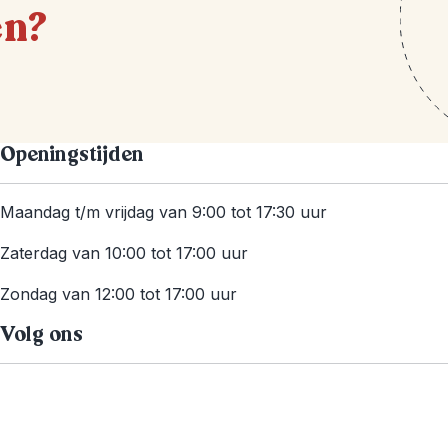
en?
Openingstijden
Maandag t/m vrijdag van 9:00 tot 17:30 uur
Zaterdag van 10:00 tot 17:00 uur
Zondag van 12:00 tot 17:00 uur
Volg ons