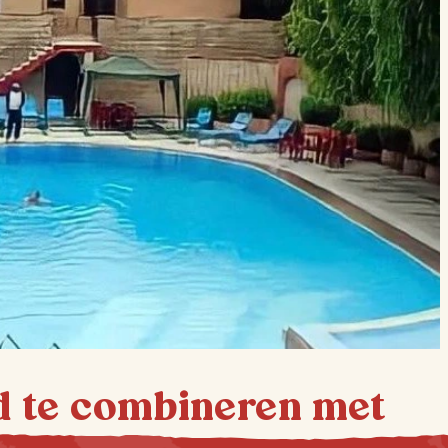
d te combineren met