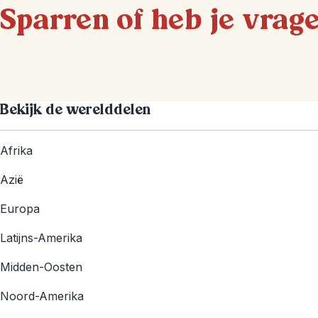
Sparren of heb je vrag
Bekijk de werelddelen
Afrika
Azië
Europa
Latijns-Amerika
Midden-Oosten
Noord-Amerika