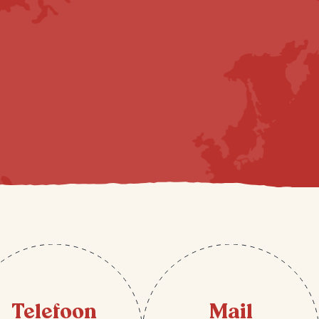
Telefoon
Mail