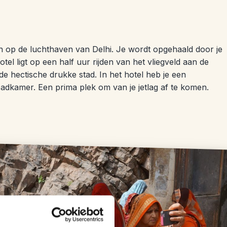
n op de luchthaven van Delhi. Je wordt opgehaald door je
otel ligt op een half uur rijden van het vliegveld aan de
de hectische drukke stad. In het hotel heb je een
kamer. Een prima plek om van je jetlag af te komen.