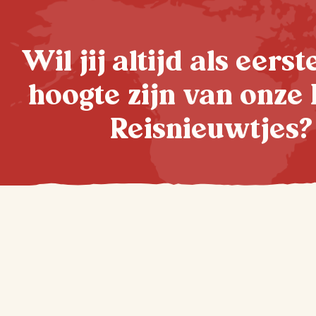
Wil jij altijd als eers
hoogte zijn van onze 
Reisnieuwtjes?