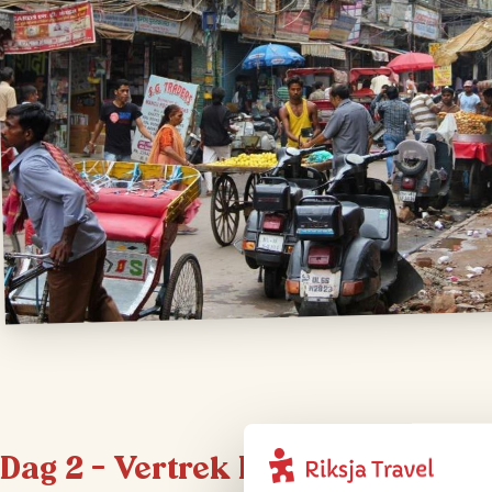
Dag 2 – Vertrek Delhi