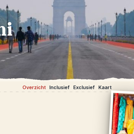
hi
Overzicht
Inclusief
Exclusief
Kaart