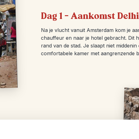
Dag 1 – Aankomst Delhi
Na je vlucht vanuit Amsterdam kom je aa
chauffeur en naar je hotel gebracht. Dit h
rand van de stad. Je slaapt niet middenin 
comfortabele kamer met aangrenzende bad