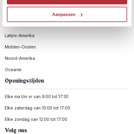
Afrika
Azië
Aanpassen
Europa
Latijns-Amerika
Midden-Oosten
Noord-Amerika
Oceanië
Openingstijden
Elke ma t/m vr van 9:00 tot 17:30
Elke zaterdag van 10:00 tot 17:00
Elke zondag van 12:00 tot 17:00
Volg ons