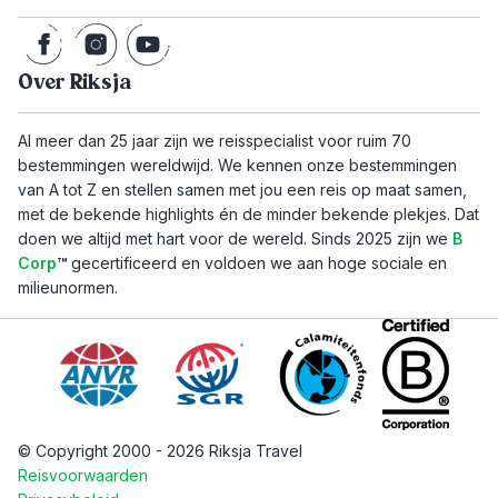
Over Riksja
Al meer dan 25 jaar zijn we reisspecialist voor ruim 70
bestemmingen wereldwijd. We kennen onze bestemmingen
van A tot Z en stellen samen met jou een reis op maat samen,
met de bekende highlights én de minder bekende plekjes. Dat
doen we altijd met hart voor de wereld. Sinds 2025 zijn we
B
Corp
™
gecertificeerd en voldoen we aan hoge sociale en
milieunormen.
© Copyright 2000 - 2026 Riksja Travel
Reisvoorwaarden