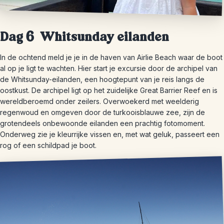
Dag 6 Whitsunday eilanden
In de ochtend meld je je in de haven van Airlie Beach waar de boot
al op je ligt te wachten. Hier start je excursie door de archipel van
de Whitsunday-eilanden, een hoogtepunt van je reis langs de
oostkust. De archipel ligt op het zuidelijke Great Barrier Reef en is
wereldberoemd onder zeilers. Overwoekerd met weelderig
regenwoud en omgeven door de turkooisblauwe zee, zijn de
grotendeels onbewoonde eilanden een prachtig fotomoment.
Onderweg zie je kleurrijke vissen en, met wat geluk, passeert een
rog of een schildpad je boot.