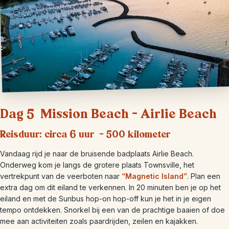
Dag 5 Mission Beach – Airlie Beach
Reisduur: circa 6 uur – 500 kilometer
Vandaag rijd je naar de bruisende badplaats Airlie Beach.
Onderweg kom je langs de grotere plaats Townsville, het
vertrekpunt van de veerboten naar
“Magnetic Island”
. Plan een
extra dag om dit eiland te verkennen. In 20 minuten ben je op het
eiland en met de Sunbus hop-on hop-off kun je het in je eigen
tempo ontdekken. Snorkel bij een van de prachtige baaien of doe
mee aan activiteiten zoals paardrijden, zeilen en kajakken.