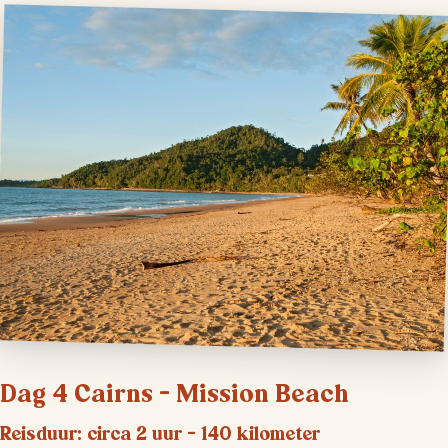
Dag 4 Cairns – Mission Beach
Reisduur: circa 2 uur – 140 kilometer