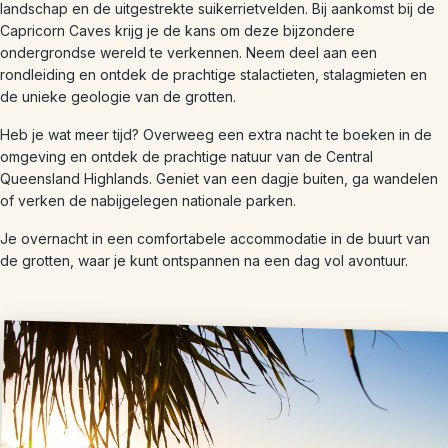
landschap en de uitgestrekte suikerrietvelden. Bij aankomst bij de
Capricorn Caves krijg je de kans om deze bijzondere
ondergrondse wereld te verkennen. Neem deel aan een
rondleiding en ontdek de prachtige stalactieten, stalagmieten en
de unieke geologie van de grotten.
Heb je wat meer tijd? Overweeg een extra nacht te boeken in de
omgeving en ontdek de prachtige natuur van de Central
Queensland Highlands. Geniet van een dagje buiten, ga wandelen
of verken de nabijgelegen nationale parken.
Je overnacht in een comfortabele accommodatie in de buurt van
de grotten, waar je kunt ontspannen na een dag vol avontuur.