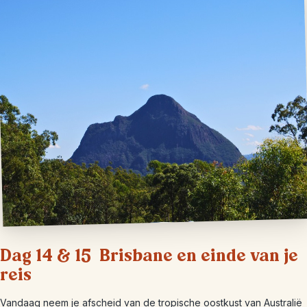
Dag 14 & 15 Brisbane en einde van je
reis
Vandaag neem je afscheid van de tropische oostkust van Australië