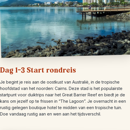
Dag 1-3 Start rondreis
Je begint je reis aan de oostkust van Australië, in de tropische
hoofdstad van het noorden: Cairns. Deze stad is het populairste
startpunt voor duiktrips naar het Great Barrier Reef en biedt je de
kans om jezelf op te frissen in “The Lagoon”. Je overnacht in een
rustig gelegen boutique hotel te midden van een tropische tuin.
Doe vandaag rustig aan en wen aan het tijdsverschil.