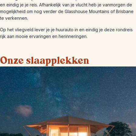
en eindig je je reis. Afhankelijk van je vlucht heb je vanmorgen de
mogelijkheid om nog verder de Glasshouse Mountains of Brisbane
te verkennen.
Op het vliegveld lever je je huurauto in en eindig je deze rondreis
rijk aan mooie ervaringen en herinneringen.
Onze slaapplekken