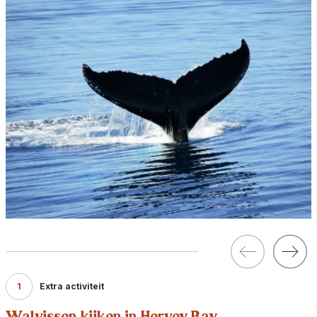
1
Extra activiteit
Walvissen kijken in Hervey Bay