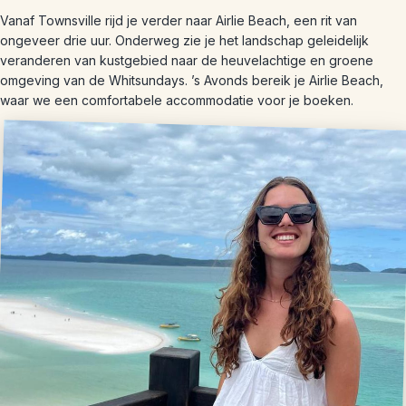
Vanaf Townsville rijd je verder naar Airlie Beach, een rit van
ongeveer drie uur. Onderweg zie je het landschap geleidelijk
veranderen van kustgebied naar de heuvelachtige en groene
omgeving van de Whitsundays. ’s Avonds bereik je Airlie Beach,
waar we een comfortabele accommodatie voor je boeken.