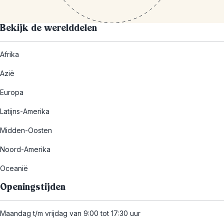
Bekijk de werelddelen
Afrika
Azië
Europa
Latijns-Amerika
Midden-Oosten
Noord-Amerika
Oceanië
Openingstijden
Maandag t/m vrijdag van 9:00 tot 17:30 uur