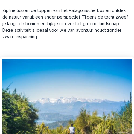
Zipline tussen de toppen van het Patagonische bos en ontdek
de natuur vanuit een ander perspectief. Tijdens de tocht zweef
je langs de bomen en kijk je uit over het groene landschap.
Deze activiteit is ideaal voor wie van avontuur houdt zonder
zware inspanning.