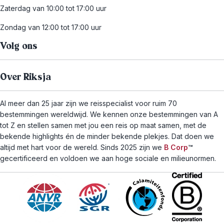
Zaterdag van 10:00 tot 17:00 uur
Zondag van 12:00 tot 17:00 uur
Volg ons
Over Riksja
Al meer dan 25 jaar zijn we reisspecialist voor ruim 70
bestemmingen wereldwijd. We kennen onze bestemmingen van A
tot Z en stellen samen met jou een reis op maat samen, met de
bekende highlights én de minder bekende plekjes. Dat doen we
altijd met hart voor de wereld. Sinds 2025 zijn we
B Corp
™
gecertificeerd en voldoen we aan hoge sociale en milieunormen.