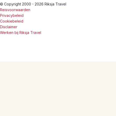
© Copyright 2000 - 2026 Riksja Travel
Reisvoorwaarden
Privacybeleid
Cookiebeleid
Disclaimer
Werken bij Riksja Travel