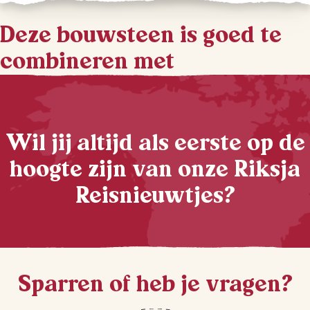
Deze bouwsteen is goed te
combineren met
Wil jij altijd als eerste op de
hoogte zijn van onze Riksja
Reisnieuwtjes?
Sparren of heb je vragen?