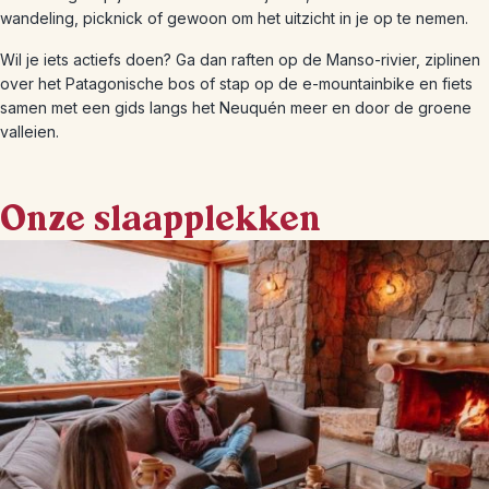
wandeling, picknick of gewoon om het uitzicht in je op te nemen.
Wil je iets actiefs doen? Ga dan raften op de Manso-rivier, ziplinen
over het Patagonische bos of stap op de e-mountainbike en fiets
samen met een gids langs het Neuquén meer en door de groene
valleien.
Onze slaapplekken