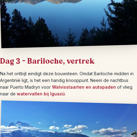
Dag 3 – Bariloche, vertrek
Na het ontbijt eindigt deze bouwsteen. Omdat Bariloche midden in
Argentinië ligt, is het een handig knooppunt. Neem de nachtbus
naar Puerto Madryn voor
Walvisstaarten en autopaden
of vlieg
naar de
watervallen bij Iguazú
.