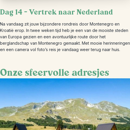
Dag 14 – Vertrek naar Nederland
Na vandaag zit jouw bijzondere rondreis door Montenegro en
Kroatië erop. In twee weken tijd heb je een van de mooiste steden
van Europa gezien en een avontuurlijke route door het
berglandschap van Montenegro gemaakt. Met mooie herinneringen
en een camera vol foto’s reis je vandaag weer terug naar huis.
Onze sfeervolle adresjes