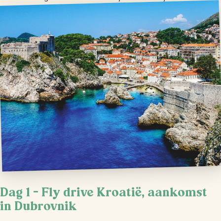
Dag 1 – Fly drive Kroatië, aankomst
in Dubrovnik