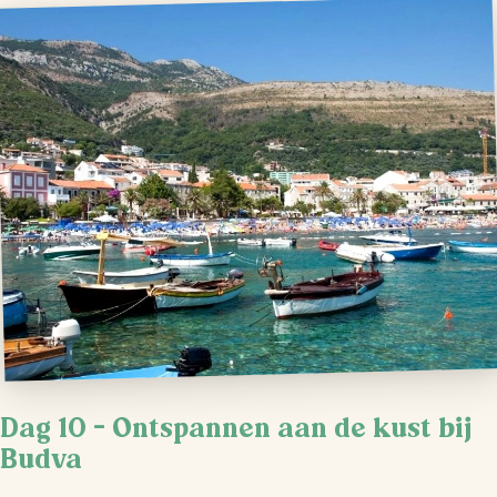
Dag 10 – Ontspannen aan de kust bij
Budva