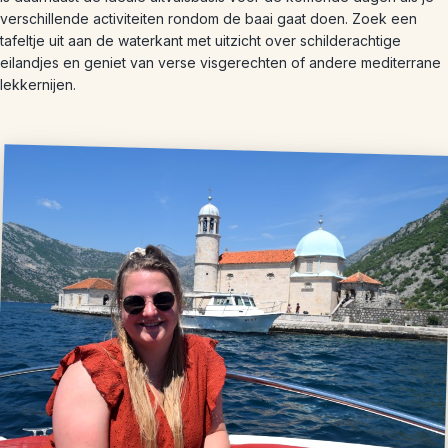
verschillende activiteiten rondom de baai gaat doen. Zoek een
tafeltje uit aan de waterkant met uitzicht over schilderachtige
eilandjes en geniet van verse visgerechten of andere mediterrane
lekkernijen.