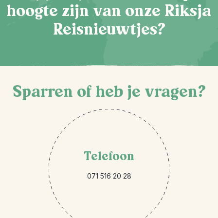
hoogte zijn van onze Riksja
Reisnieuwtjes?
Sparren of heb je vragen?
Telefoon
071 516 20 28