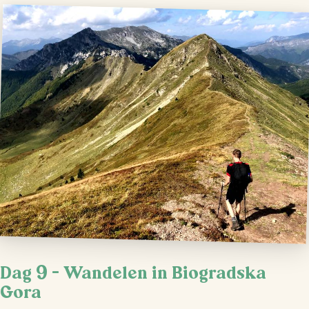
Dag 9 – Wandelen in Biogradska
Gora