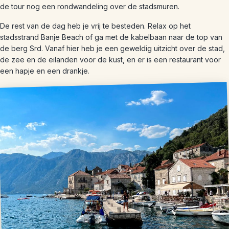
de tour nog een rondwandeling over de stadsmuren.
De rest van de dag heb je vrij te besteden. Relax op het
stadsstrand Banje Beach of ga met de kabelbaan naar de top van
de berg Srd. Vanaf hier heb je een geweldig uitzicht over de stad,
de zee en de eilanden voor de kust, en er is een restaurant voor
een hapje en een drankje.