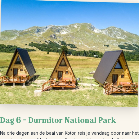
Dag 6 – Durmitor National Park
Na drie dagen aan de baai van Kotor, reis je vandaag door naar het