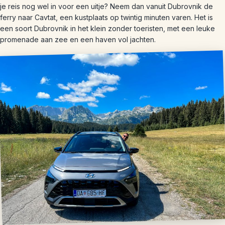
je reis nog wel in voor een uitje? Neem dan vanuit Dubrovnik de
ferry naar Cavtat, een kustplaats op twintig minuten varen. Het is
een soort Dubrovnik in het klein zonder toeristen, met een leuke
promenade aan zee en een haven vol jachten.