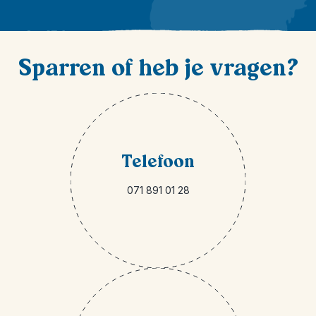
Sparren of heb je vragen?
Telefoon
071 891 01 28