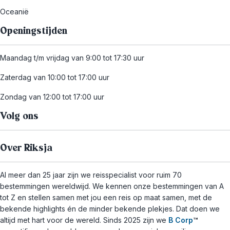
Oceanië
Openingstijden
Maandag t/m vrijdag van 9:00 tot 17:30 uur
Zaterdag van 10:00 tot 17:00 uur
Zondag van 12:00 tot 17:00 uur
Volg ons
Over Riksja
Al meer dan 25 jaar zijn we reisspecialist voor ruim 70
bestemmingen wereldwijd. We kennen onze bestemmingen van A
tot Z en stellen samen met jou een reis op maat samen, met de
bekende highlights én de minder bekende plekjes. Dat doen we
altijd met hart voor de wereld. Sinds 2025 zijn we
B Corp
™