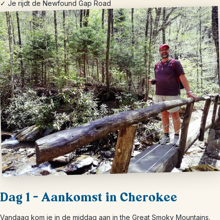
✓ Je rijdt de Newfound Gap Road
Dag 1 – Aankomst in Cherokee
Vandaag kom je in de middag aan in the Great Smoky Mountains.