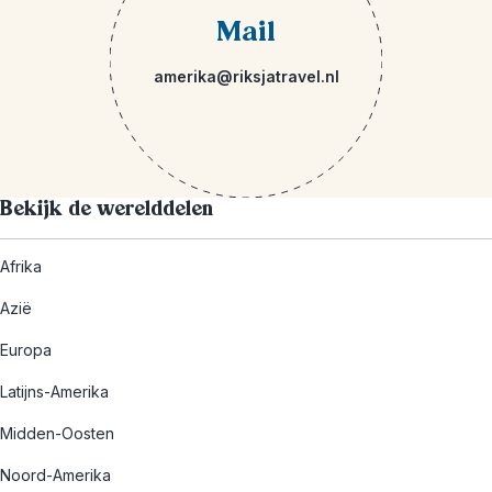
Mail
amerika@riksjatravel.nl
Bekijk de werelddelen
Afrika
Azië
Europa
Latijns-Amerika
Midden-Oosten
Noord-Amerika