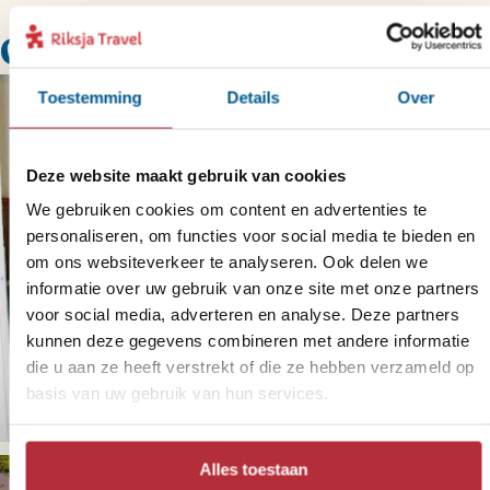
Onze slaapplekken
Toestemming
Details
Over
Deze website maakt gebruik van cookies
We gebruiken cookies om content en advertenties te
personaliseren, om functies voor social media te bieden en
om ons websiteverkeer te analyseren. Ook delen we
informatie over uw gebruik van onze site met onze partners
voor social media, adverteren en analyse. Deze partners
kunnen deze gegevens combineren met andere informatie
die u aan ze heeft verstrekt of die ze hebben verzameld op
basis van uw gebruik van hun services.
Alles toestaan