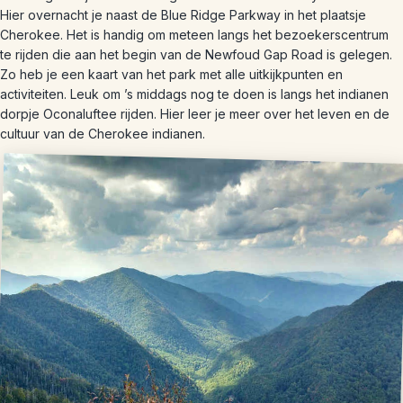
Hier overnacht je naast de Blue Ridge Parkway in het plaatsje
Cherokee. Het is handig om meteen langs het bezoekerscentrum
te rijden die aan het begin van de Newfoud Gap Road is gelegen.
Zo heb je een kaart van het park met alle uitkijkpunten en
activiteiten. Leuk om ’s middags nog te doen is langs het indianen
dorpje Oconaluftee rijden. Hier leer je meer over het leven en de
cultuur van de Cherokee indianen.