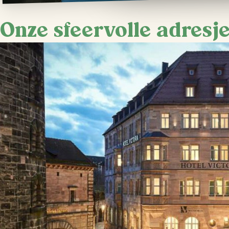
Onze sfeervolle adresj