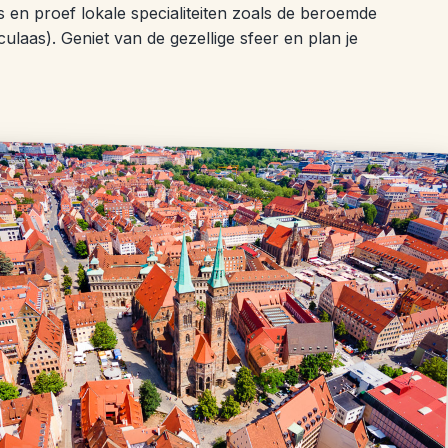
s en proef lokale specialiteiten zoals de beroemde
aas). Geniet van de gezellige sfeer en plan je