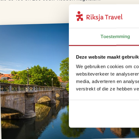
Toestemming
Deze website maakt gebruik
We gebruiken cookies om cont
websiteverkeer te analyseren
media, adverteren en analys
verstrekt of die ze hebben v