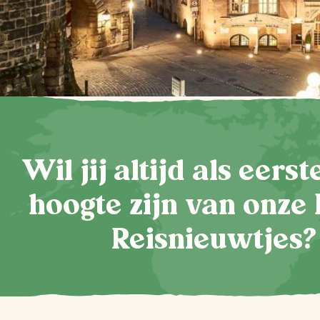
Wil jij altijd als eers
hoogte zijn van onze 
Reisnieuwtjes?