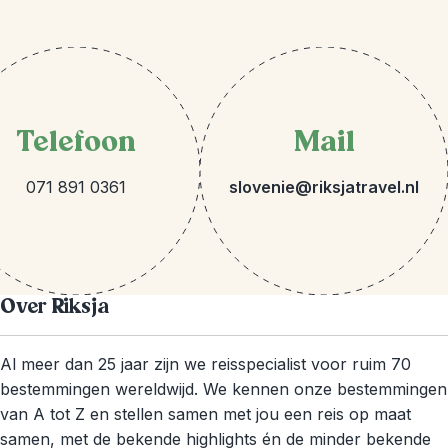
Telefoon
Mail
071 891 0361
slovenie@riksjatravel.nl
Over Riksja
Al meer dan 25 jaar zijn we reisspecialist voor ruim 70
bestemmingen wereldwijd. We kennen onze bestemmingen
van A tot Z en stellen samen met jou een reis op maat
samen, met de bekende highlights én de minder bekende