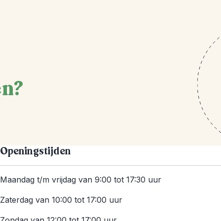
en?
Openingstijden
Maandag t/m vrijdag van 9:00 tot 17:30 uur
Zaterdag van 10:00 tot 17:00 uur
Zondag van 12:00 tot 17:00 uur