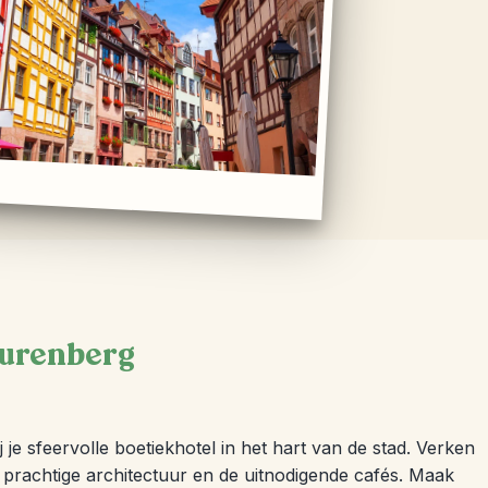
eurenberg
 je sfeervolle boetiekhotel in het hart van de stad. Verken
 prachtige architectuur en de uitnodigende cafés. Maak