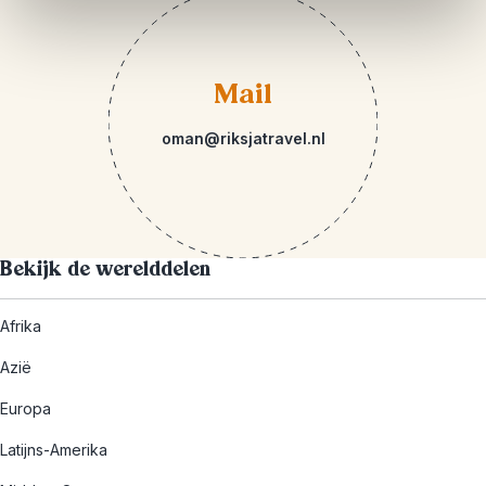
Mail
oman@riksjatravel.nl
Bekijk de werelddelen
Afrika
Azië
Europa
Latijns-Amerika