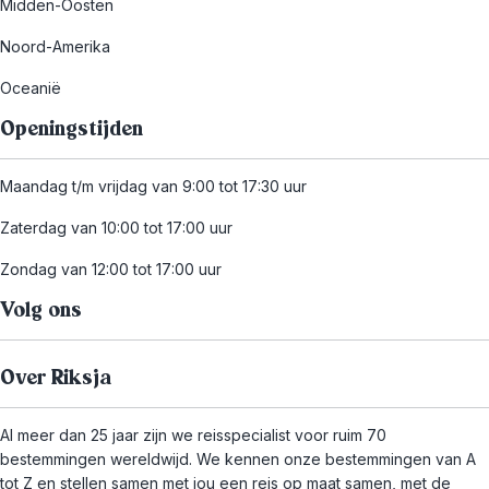
Midden-Oosten
Noord-Amerika
Oceanië
Openingstijden
Maandag t/m vrijdag van 9:00 tot 17:30 uur
Zaterdag van 10:00 tot 17:00 uur
Zondag van 12:00 tot 17:00 uur
Volg ons
Over Riksja
Al meer dan 25 jaar zijn we reisspecialist voor ruim 70
bestemmingen wereldwijd. We kennen onze bestemmingen van A
tot Z en stellen samen met jou een reis op maat samen, met de