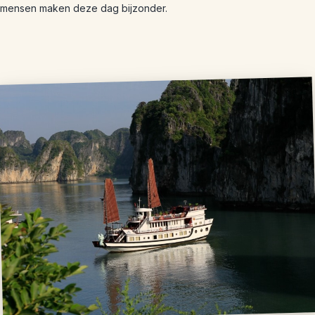
mensen maken deze dag bijzonder.