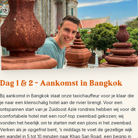
Dag 1 & 2 – Aankomst in Bangkok
Bij aankomst in Bangkok staat onze taxichauffeur voor je klaar die
je naar een kleinschalig hotel aan de rivier brengt. Voor een
ontspannen start van je Zuidoost Azië rondreis hebben wij voor dit
comfortabele hotel met een roof-top zwembad gekozen; wij
vonden het heerlijk om te starten met een plons in het zwembad.
Verken als je opgefrist bent, ’s middags te voet de gezellige wijk
en wandel in 5 tot 10 minuten naar Khao San Road, een begrip in