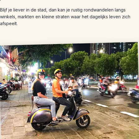
Blijf je liever in de stad, dan kan je rustig rondwandelen langs
winkels, markten en kleine straten waar het dagelijks leven zich
afspeelt.