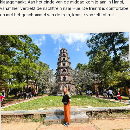
klaargemaakt. Aan het einde van de middag kom je aan in Hanoi,
vanaf hier vertrekt de nachttrein naar Hué. De treinrit is comfortabel
en met het geschommel van de trein, kom je vanzelf tot rust.