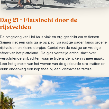
Dag 21 – Fietstocht door de
rijstvelden
De omgeving van Hoi An is vlak en erg geschikt om te fietsen.
Samen met een gids ga je op pad, via rustige paden langs groene
rijstvelden en kleine dorpjes. Geniet van de rustige en vredige
sfeer van het platteland. De gids vertelt je enthousiast over
verschillende ambachten waar je tijdens de rit kennis mee maakt.
Leer het geheim van het weven van de gekleurde stro-matten en
drink onderweg een kop thee bij een Vietnamese familie.