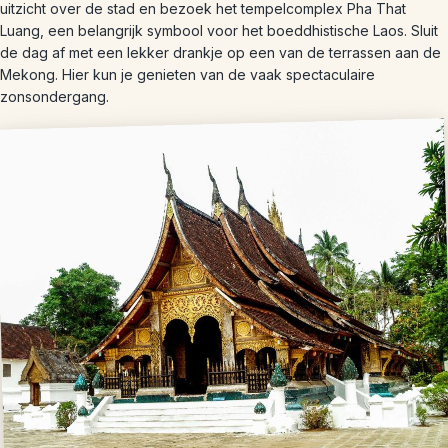
uitzicht over de stad en bezoek het tempelcomplex Pha That
Luang, een belangrijk symbool voor het boeddhistische Laos. Sluit
de dag af met een lekker drankje op een van de terrassen aan de
Mekong. Hier kun je genieten van de vaak spectaculaire
zonsondergang.