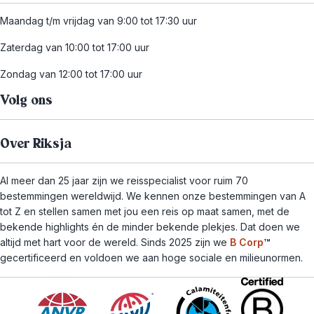
Maandag t/m vrijdag van 9:00 tot 17:30 uur
Zaterdag van 10:00 tot 17:00 uur
Zondag van 12:00 tot 17:00 uur
Volg ons
Over Riksja
Al meer dan 25 jaar zijn we reisspecialist voor ruim 70
bestemmingen wereldwijd. We kennen onze bestemmingen van A
tot Z en stellen samen met jou een reis op maat samen, met de
bekende highlights én de minder bekende plekjes. Dat doen we
altijd met hart voor de wereld. Sinds 2025 zijn we
B Corp
™
gecertificeerd en voldoen we aan hoge sociale en milieunormen.