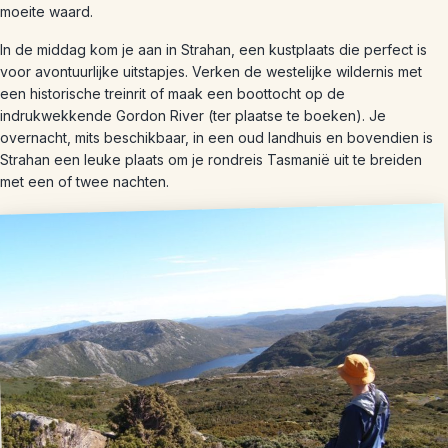
moeite waard.
In de middag kom je aan in Strahan, een kustplaats die perfect is
voor avontuurlijke uitstapjes. Verken de westelijke wildernis met
een historische treinrit of maak een boottocht op de
indrukwekkende Gordon River (ter plaatse te boeken). Je
overnacht, mits beschikbaar, in een oud landhuis en bovendien is
Strahan een leuke plaats om je rondreis Tasmanië uit te breiden
met een of twee nachten.