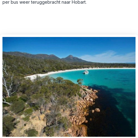
per bus weer teruggebracht naar Hobart.