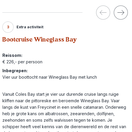
3
Extra activiteit
Bootcruise Wineglass Bay
Reissom:
€ 226,- per persoon
Inbegrepen:
Vier uur boottocht naar Wineglass Bay met lunch
Vanuit Coles Bay start je vier uur durende cruise langs ruige
kliffen naar de pittoreske en beroemde Wineglass Bay. Vaar
langs de kust van Freycinet in een snelle catamaran. Onderweg
heb je grote kans om albatrossen, zeearenden, dolfijnen,
zeehonden en soms zelfs walvissen tegen te komen. Je
schipper heeft veel kennis van de dierenwereld en de rest van