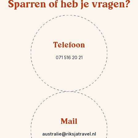
Sparren of heb je vragen?
Telefoon
071 516 20 21
Mail
australie@riksjatravel.nl