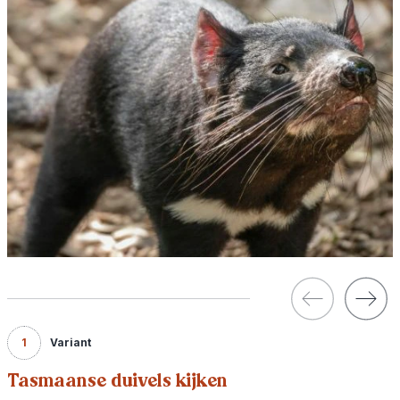
1
Variant
Tasmaanse duivels kijken