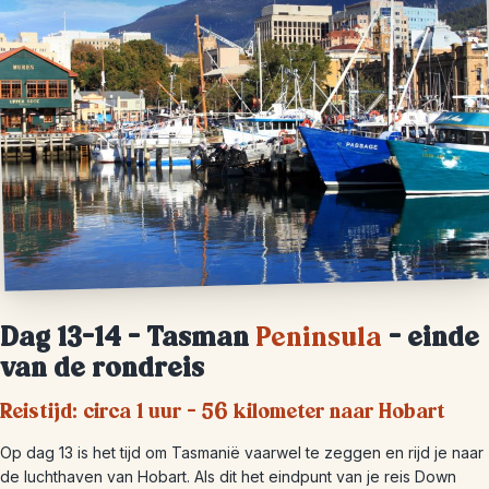
Dag 13-14 –
Tasman
Peninsula
– einde
van de rondreis
Reistijd: circa 1 uur – 56 kilometer naar Hobart
Op dag 13 is het tijd om Tasmanië vaarwel te zeggen en rijd je naar
de luchthaven van Hobart. Als dit het eindpunt van je reis Down