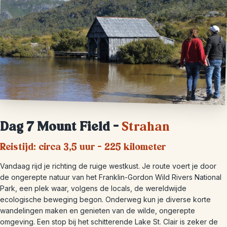
Dag 7
Mount Field –
Strahan
Reistijd: circa 3,5 uur – 225 kilometer
Vandaag rijd je richting de ruige westkust. Je route voert je door
de ongerepte natuur van het Franklin-Gordon Wild Rivers National
Park, een plek waar, volgens de locals, de wereldwijde
ecologische beweging begon. Onderweg kun je diverse korte
wandelingen maken en genieten van de wilde, ongerepte
omgeving. Een stop bij het schitterende Lake St. Clair is zeker de