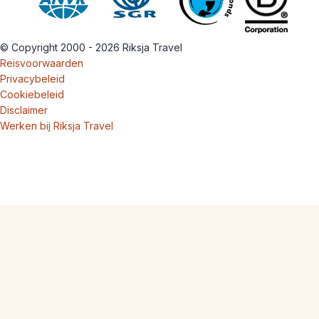
© Copyright 2000 - 2026 Riksja Travel
Reisvoorwaarden
Privacybeleid
Cookiebeleid
Disclaimer
Werken bij Riksja Travel