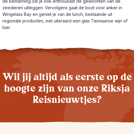
de bemanning zal je ook enthousiast de gewoonten van de
zeedieren uitleggen. Vervolgens gaat de boot voor anker in
Wingelass Bay en geniet je van de lunch, bestaande uit
regionale producten, met uiteraard een glas Tasmaanse wijn of
bier.
Wil jij altijd als eerste op de
hoogte zijn van onze Riksja
Reisnieuwtjes?