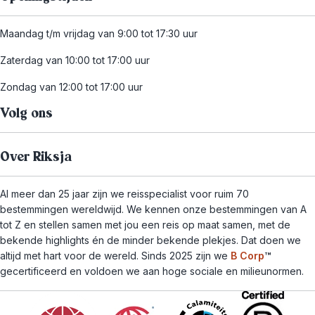
Maandag t/m vrijdag van 9:00 tot 17:30 uur
Zaterdag van 10:00 tot 17:00 uur
Zondag van 12:00 tot 17:00 uur
Volg ons
Over Riksja
Al meer dan 25 jaar zijn we reisspecialist voor ruim 70
bestemmingen wereldwijd. We kennen onze bestemmingen van A
tot Z en stellen samen met jou een reis op maat samen, met de
bekende highlights én de minder bekende plekjes. Dat doen we
altijd met hart voor de wereld. Sinds 2025 zijn we
B Corp
™
gecertificeerd en voldoen we aan hoge sociale en milieunormen.