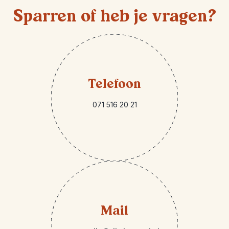
Sparren of heb je vragen?
Telefoon
071 516 20 21
Mail