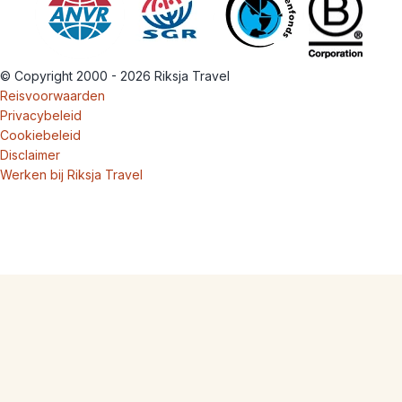
© Copyright 2000 - 2026 Riksja Travel
Reisvoorwaarden
Privacybeleid
Cookiebeleid
Disclaimer
Werken bij Riksja Travel