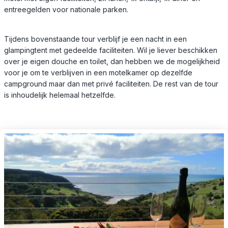
entreegelden voor nationale parken.
Tijdens bovenstaande tour verblijf je een nacht in een
glampingtent met gedeelde faciliteiten. Wil je liever beschikken
over je eigen douche en toilet, dan hebben we de mogelijkheid
voor je om te verblijven in een motelkamer op dezelfde
campground maar dan met privé faciliteiten. De rest van de tour
is inhoudelijk helemaal hetzelfde.