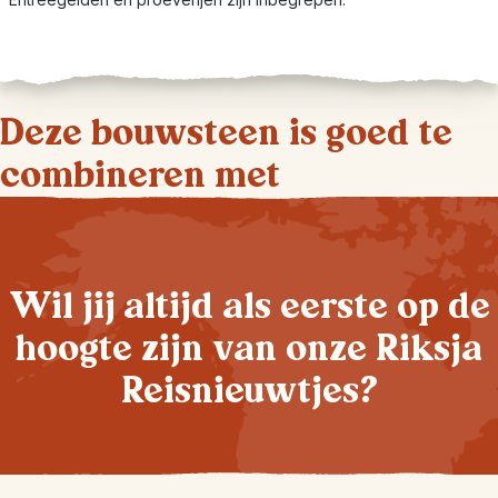
Deze bouwsteen is goed te
combineren met
Wil jij altijd als eerste op de
hoogte zijn van onze Riksja
Reisnieuwtjes?