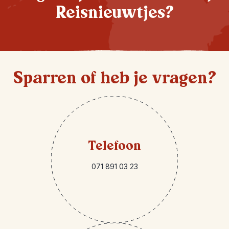
Reisnieuwtjes?
Sparren of heb je vragen?
Telefoon
071 891 03 23