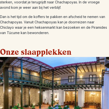
sterken, voordat je terugrijdt naar Chachapoyas. In de vroege
avond kom je weer aan bij het verblijf.
Dan is het tijd om de koffers te pakken en afscheid te nemen van
Chachapoyas. Vanuit Chachapoyas kan je doorreizen naar
Chiclayo waar je een heksenmarkt kan bezoeken en de Piramides
van Túcume kan bewonderen.
Onze slaapplekken