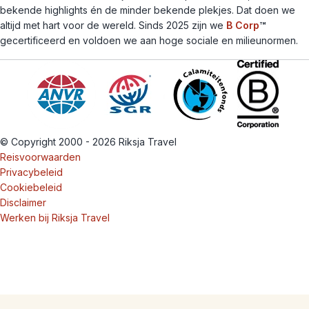
bekende highlights én de minder bekende plekjes. Dat doen we
altijd met hart voor de wereld. Sinds 2025 zijn we
B Corp
™
gecertificeerd en voldoen we aan hoge sociale en milieunormen.
© Copyright 2000 - 2026 Riksja Travel
Reisvoorwaarden
Privacybeleid
Cookiebeleid
Disclaimer
Werken bij Riksja Travel