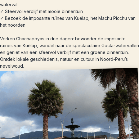
waterval
✓ Sfeervol verblijf met mooie binnentuin
✓ Bezoek de imposante ruïnes van Kuélap; het Machu Picchu van
het noorden
Verken Chachapoyas in drie dagen: bewonder de imposante
ruïnes van Kuélap, wandel naar de spectaculaire Gocta-watervallen
en geniet van een sfeervol verblijf met een groene binnentuin.
Ontdek lokale geschiedenis, natuur en cultuur in Noord-Peru’s
nevelwoud.