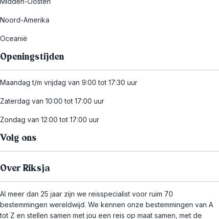
Midden-Oosten
Noord-Amerika
Oceanië
Openingstijden
Maandag t/m vrijdag van 9:00 tot 17:30 uur
Zaterdag van 10:00 tot 17:00 uur
Zondag van 12:00 tot 17:00 uur
Volg ons
Over Riksja
Al meer dan 25 jaar zijn we reisspecialist voor ruim 70
bestemmingen wereldwijd. We kennen onze bestemmingen van A
tot Z en stellen samen met jou een reis op maat samen, met de