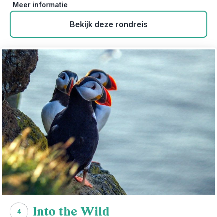
Meer informatie
Bekijk deze rondreis
Into the Wild
4