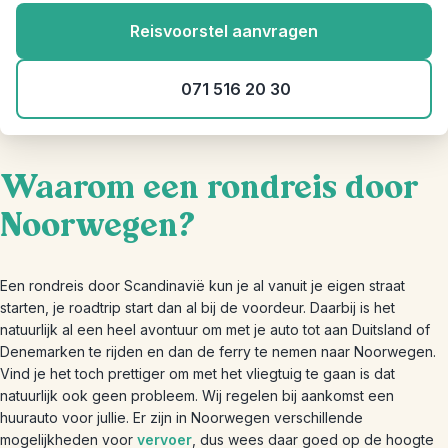
Reisvoorstel aanvragen
071 516 20 30
Waarom een rondreis door
Noorwegen?
Een rondreis door Scandinavië kun je al vanuit je eigen straat
starten, je roadtrip start dan al bij de voordeur. Daarbij is het
natuurlijk al een heel avontuur om met je auto tot aan Duitsland of
Denemarken te rijden en dan de ferry te nemen naar Noorwegen.
Vind je het toch prettiger om met het vliegtuig te gaan is dat
natuurlijk ook geen probleem. Wij regelen bij aankomst een
huurauto voor jullie. Er zijn in Noorwegen verschillende
mogelijkheden voor
vervoer
, dus wees daar goed op de hoogte