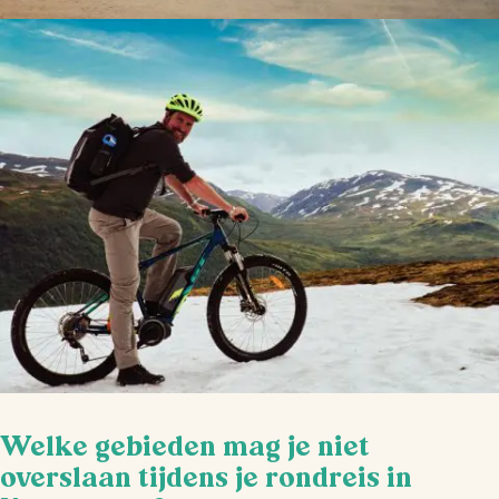
Welke gebieden mag je niet
overslaan tijdens je rondreis in