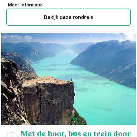
Meer informatie
Bekijk deze rondreis
Met de boot, bus en trein door