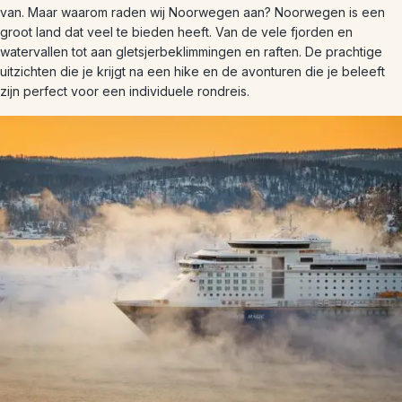
van. Maar waarom raden wij Noorwegen aan? Noorwegen is een
groot land dat veel te bieden heeft. Van de vele fjorden en
watervallen tot aan gletsjerbeklimmingen en raften. De prachtige
uitzichten die je krijgt na een hike en de avonturen die je beleeft
zijn perfect voor een individuele rondreis.