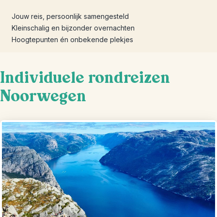
Jouw reis, persoonlijk samengesteld
Kleinschalig en bijzonder overnachten
Hoogtepunten én onbekende plekjes
Individuele rondreizen
Noorwegen