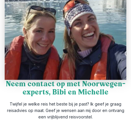
Neem contact op met Noorwegen-
experts, Bibi en Michelle
Twijfel je welke reis het beste bij je past? Ik geef je graag
reisadvies op maat. Geef je wensen aan mij door en ontvang
een vrijblijvend reisvoorstel.