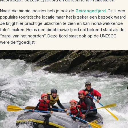
Naast die mooie locaties heb je ook de
Geirangerfjord
. Dit is een
populaire toeristische locatie maar het is zeker een bezoek waard.
Je krijgt hier prachtige uitzichten te zien en kan indrukwekkende
foto’s maken. Het is een diepblauwe fjord dat bekend staat als de
“parel van het noorden”. Deze fjord staat ook op de UNESCO
werelderfgoedlijst.