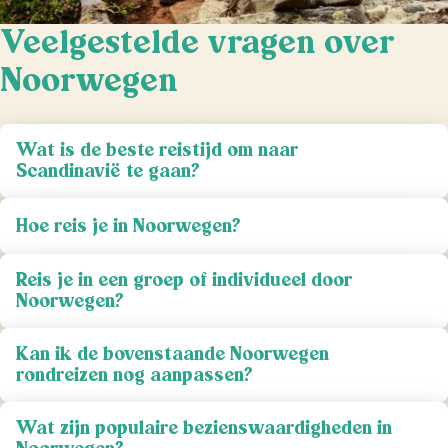
Veelgestelde vragen over
Noorwegen
Wat is de beste reistijd om naar
Scandinavië te gaan?
Hoe reis je in Noorwegen?
Reis je in een groep of individueel door
Noorwegen?
Kan ik de bovenstaande Noorwegen
rondreizen nog aanpassen?
Wat zijn populaire bezienswaardigheden in