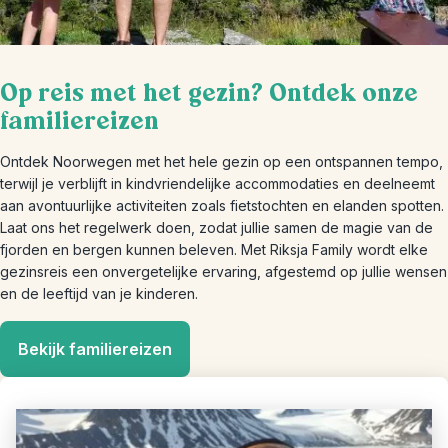
Op reis met het gezin? Ontdek onze
familiereizen
Ontdek Noorwegen met het hele gezin op een ontspannen tempo,
terwijl je verblijft in kindvriendelijke accommodaties en deelneemt
aan avontuurlijke activiteiten zoals fietstochten en elanden spotten.
Laat ons het regelwerk doen, zodat jullie samen de magie van de
fjorden en bergen kunnen beleven. Met Riksja Family wordt elke
gezinsreis een onvergetelijke ervaring, afgestemd op jullie wensen
en de leeftijd van je kinderen.
Bekijk familiereizen