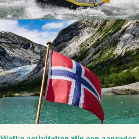
Welke activiteiten zijn een aanrader