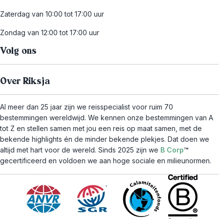
Zaterdag van 10:00 tot 17:00 uur
Zondag van 12:00 tot 17:00 uur
Volg ons
Over Riksja
Al meer dan 25 jaar zijn we reisspecialist voor ruim 70
bestemmingen wereldwijd. We kennen onze bestemmingen van A
tot Z en stellen samen met jou een reis op maat samen, met de
bekende highlights én de minder bekende plekjes. Dat doen we
altijd met hart voor de wereld. Sinds 2025 zijn we
B Corp
™
gecertificeerd en voldoen we aan hoge sociale en milieunormen.