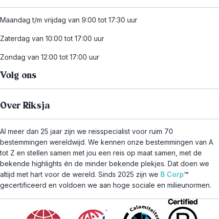
Maandag t/m vrijdag van 9:00 tot 17:30 uur
Zaterdag van 10:00 tot 17:00 uur
Zondag van 12:00 tot 17:00 uur
Volg ons
Over Riksja
Al meer dan 25 jaar zijn we reisspecialist voor ruim 70
bestemmingen wereldwijd. We kennen onze bestemmingen van A
tot Z en stellen samen met jou een reis op maat samen, met de
bekende highlights én de minder bekende plekjes. Dat doen we
altijd met hart voor de wereld. Sinds 2025 zijn we
B Corp
™
gecertificeerd en voldoen we aan hoge sociale en milieunormen.