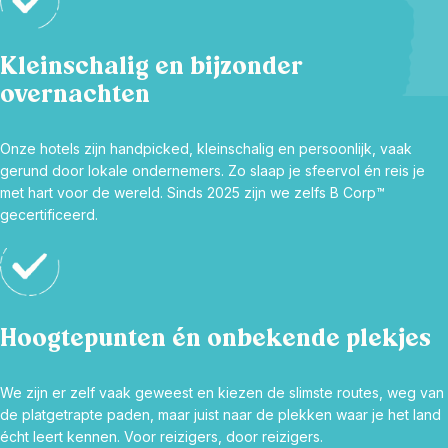
Kleinschalig en bijzonder
overnachten
Onze hotels zijn handpicked, kleinschalig en persoonlijk, vaak
gerund door lokale ondernemers. Zo slaap je sfeervol én reis je
met hart voor de wereld. Sinds 2025 zijn we zelfs B Corp™
gecertificeerd.
Hoogtepunten én onbekende plekjes
We zijn er zelf vaak geweest en kiezen de slimste routes, weg van
de platgetrapte paden, maar juist naar de plekken waar je het land
écht leert kennen. Voor reizigers, door reizigers.