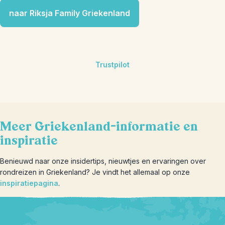
naar Riksja Family Griekenland
Trustpilot
Meer Griekenland-informatie en
inspiratie
Benieuwd naar onze insidertips, nieuwtjes en ervaringen over
rondreizen in Griekenland? Je vindt het allemaal op onze
inspiratiepagina
.