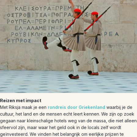
Reizen met impact
Met Riksja maak je een
rondreis door Griekenland
waarbij je de
cultuur, het land en de mensen echt leert kennen. We zijn op zoek
gegaan naar kleinschalige hotels weg van de massa, die niet alleen
sfeervol zijn, maar waar het geld ook in de locals zelf wordt
geïnvesteerd. We vinden het belangrijk om eerlijke prijzen te