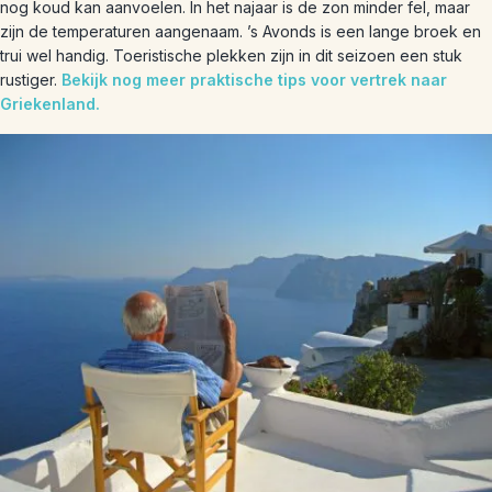
nog koud kan aanvoelen. In het najaar is de zon minder fel, maar
zijn de temperaturen aangenaam. ’s Avonds is een lange broek en
trui wel handig. Toeristische plekken zijn in dit seizoen een stuk
rustiger.
Bekijk nog meer praktische tips voor vertrek naar
Griekenland.