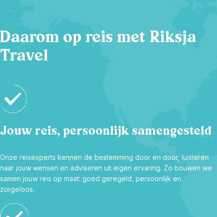
Daarom op reis met Riksja
Travel
Jouw reis, persoonlijk samengesteld
Onze reisexperts kennen de bestemming door en door, luisteren
naar jouw wensen en adviseren uit eigen ervaring. Zo bouwen we
samen jouw reis op maat: goed geregeld, persoonlijk en
zorgeloos.