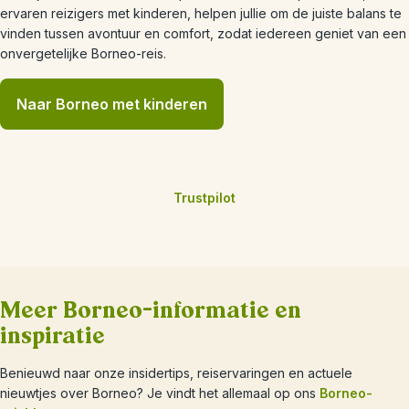
ervaren reizigers met kinderen, helpen jullie om de juiste balans te
vinden tussen avontuur en comfort, zodat iedereen geniet van een
onvergetelijke Borneo-reis.
Naar Borneo met kinderen
Trustpilot
Meer Borneo-informatie en
inspiratie
Benieuwd naar onze insidertips, reiservaringen en actuele
nieuwtjes over Borneo? Je vindt het allemaal op ons
Borneo-