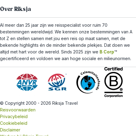
Over Riksja
Al meer dan 25 jaar zijn we reisspecialist voor ruim 70
bestemmingen wereldwijd. We kennen onze bestemmingen van A
tot Z en stellen samen met jou een reis op maat samen, met de
bekende highlights én de minder bekende plekjes. Dat doen we
altijd met hart voor de wereld. Sinds 2025 zijn we
B Corp
™
gecertificeerd en voldoen we aan hoge sociale en milieunormen.
© Copyright 2000 - 2026 Riksja Travel
Reisvoorwaarden
Privacybeleid
Cookiebeleid
Disclaimer