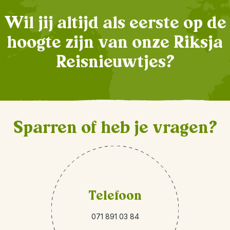
Wil jij altijd als eerste op de
hoogte zijn van onze Riksja
Reisnieuwtjes?
Sparren of heb je vragen?
Telefoon
071 891 03 84