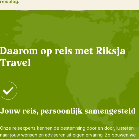
reisblog
.
Daarom op reis met Riksja
Travel
Jouw reis, persoonlijk samengesteld
Onze reisexperts kennen de bestemming door en door, luisteren
naar jouw wensen en adviseren uit eigen ervaring. Zo bouwen we