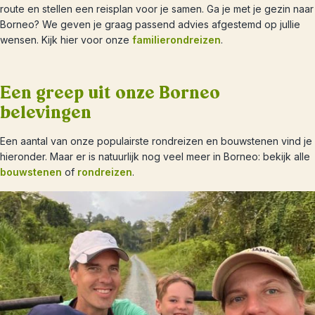
route en stellen een reisplan voor je samen. Ga je met je gezin naar
Borneo? We geven je graag passend advies afgestemd op jullie
wensen. Kijk hier voor onze
familierondreizen
.
Een greep uit onze Borneo
belevingen
Een aantal van onze populairste rondreizen en bouwstenen vind je
hieronder. Maar er is natuurlijk nog veel meer in Borneo: bekijk alle
bouwstenen
of
rondreizen
.