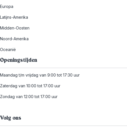
Europa
Latijns-Amerika
Midden-Oosten
Noord-Amerika
Oceanië
Openingstijden
Maandag t/m vrijdag van 9:00 tot 17:30 uur
Zaterdag van 10:00 tot 17:00 uur
Zondag van 12:00 tot 17:00 uur
Volg ons