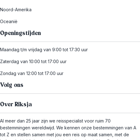
Noord-Amerika
Oceanië
Openingstijden
Maandag t/m vrijdag van 9:00 tot 17:30 uur
Zaterdag van 10:00 tot 17:00 uur
Zondag van 12:00 tot 17:00 uur
Volg ons
Over Riksja
Al meer dan 25 jaar zijn we reisspecialist voor ruim 70
bestemmingen wereldwijd. We kennen onze bestemmingen van A
tot Z en stellen samen met jou een reis op maat samen, met de