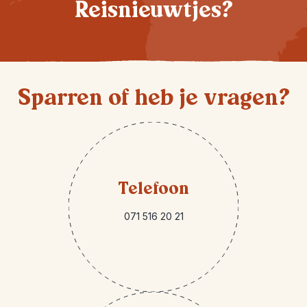
Reisnieuwtjes?
Sparren of heb je vragen?
Telefoon
071 516 20 21