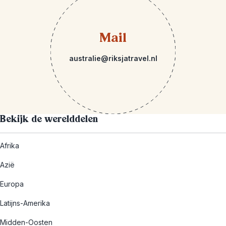
Mail
australie@riksjatravel.nl
Bekijk de werelddelen
Afrika
Azië
Europa
Latijns-Amerika
Midden-Oosten