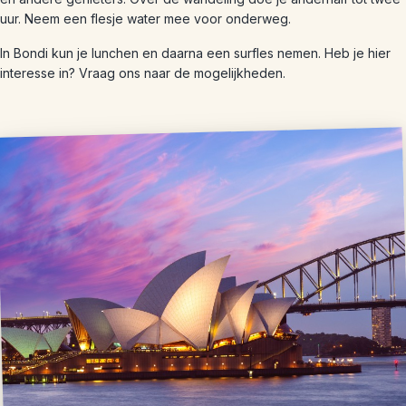
uur. Neem een flesje water mee voor onderweg.
In Bondi kun je lunchen en daarna een surfles nemen. Heb je hier
interesse in? Vraag ons naar de mogelijkheden.