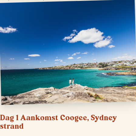
Dag 1 Aankomst Coogee, Sydney
strand