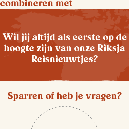
combineren met
Wil jij altijd als eerste op de
hoogte zijn van onze Riksja
Reisnieuwtjes?
Sparren of heb je vragen?