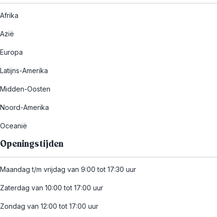
Afrika
Azië
Europa
Latijns-Amerika
Midden-Oosten
Noord-Amerika
Oceanië
Openingstijden
Maandag t/m vrijdag van 9:00 tot 17:30 uur
Zaterdag van 10:00 tot 17:00 uur
Zondag van 12:00 tot 17:00 uur