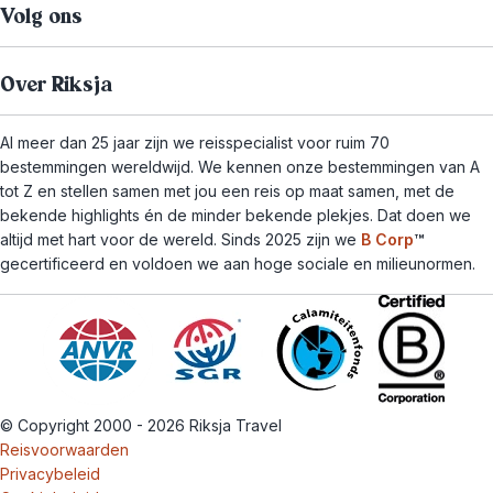
Volg ons
Over Riksja
Al meer dan 25 jaar zijn we reisspecialist voor ruim 70
bestemmingen wereldwijd. We kennen onze bestemmingen van A
tot Z en stellen samen met jou een reis op maat samen, met de
bekende highlights én de minder bekende plekjes. Dat doen we
altijd met hart voor de wereld. Sinds 2025 zijn we
B Corp
™
gecertificeerd en voldoen we aan hoge sociale en milieunormen.
© Copyright 2000 - 2026 Riksja Travel
Reisvoorwaarden
Privacybeleid