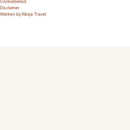
Cookiebeleid
Disclaimer
Werken bij Riksja Travel