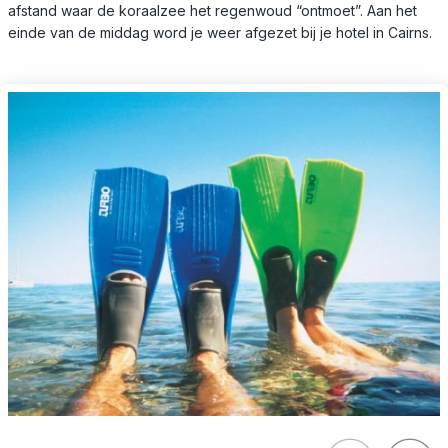
afstand waar de koraalzee het regenwoud “ontmoet”. Aan het
einde van de middag word je weer afgezet bij je hotel in Cairns.