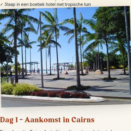
✓ Slaap in een boetiek hotel met tropische tuin
Dag 1 – Aankomst in Cairns