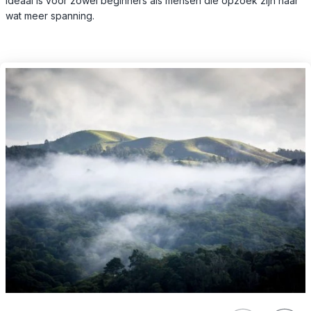
ideaal is voor zowel beginners als mensen die opzoek zijn naar
wat meer spanning.