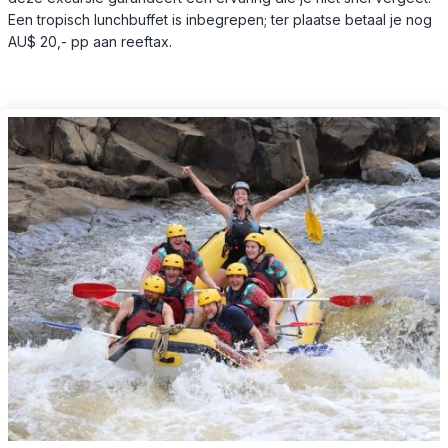
Een tropisch lunchbuffet is inbegrepen; ter plaatse betaal je nog
AU$ 20,- pp aan reeftax.